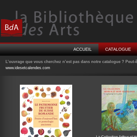
ACCUEIL
CATALOGUE
L’ouvrage que vous cherchez n’est pas dans notre catalogue ? Peut-ê
www.idesetcalendes.com